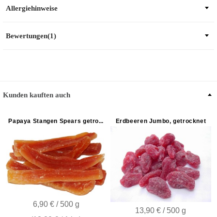
Allergiehinweise
Bewertungen(1)
Kunden kauften auch
Papaya Stangen Spears getrocknet ungeschwefelt
Erdbeeren Jumbo, getrocknet
6,90 € / 500 g
13,90 € / 500 g