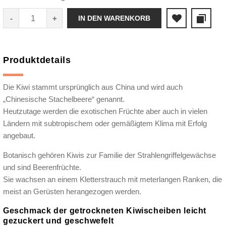
IN DEN WARENKORB
Produktdetails
Die Kiwi stammt ursprünglich aus China und wird auch
„Chinesische Stachelbeere“ genannt.
Heutzutage werden die exotischen Früchte aber auch in vielen
Ländern mit subtropischem oder gemäßigtem Klima mit Erfolg
angebaut.
Botanisch gehören Kiwis zur Familie der Strahlengriffelgewächse
und sind Beerenfrüchte.
Sie wachsen an einem Kletterstrauch mit meterlangen Ranken, die
meist an Gerüsten herangezogen werden.
Geschmack der getrockneten Kiwischeiben leicht
gezuckert und geschwefelt