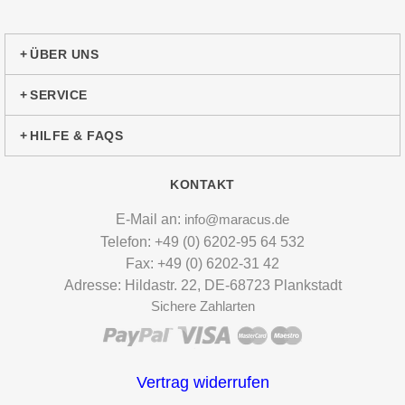
ÜBER UNS
SERVICE
HILFE & FAQS
KONTAKT
E-Mail an:
info@maracus.de
Telefon: +49 (0) 6202-95 64 532
Fax: +49 (0) 6202-31 42
Adresse: Hildastr. 22, DE-68723 Plankstadt
Sichere Zahlarten
Vertrag widerrufen