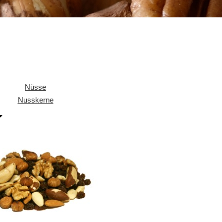
Nüsse
Nusskerne