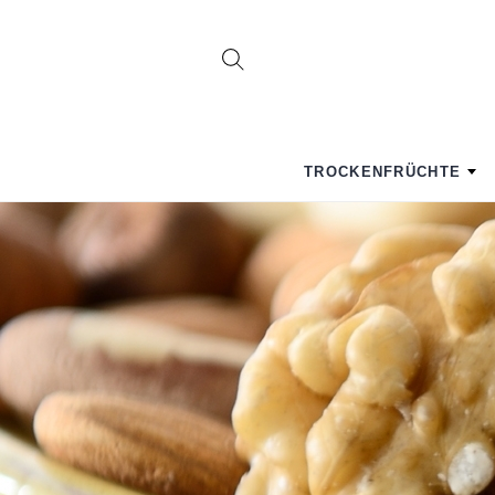
TROCKENFRÜCHTE