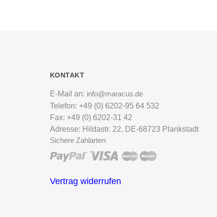
KONTAKT
E-Mail an:
info@maracus.de
Telefon: +49 (0) 6202-95 64 532
Fax: +49 (0) 6202-31 42
Adresse: Hildastr. 22, DE-68723 Plankstadt
Sichere Zahlarten
Vertrag widerrufen