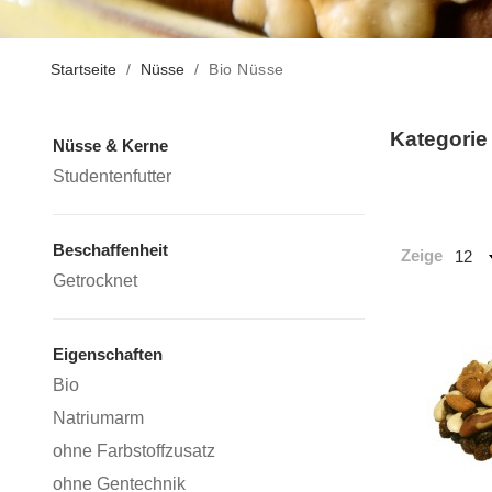
Startseite
/
Nüsse
/
Bio Nüsse
Kategorie
Nüsse & Kerne
Studentenfutter
Beschaffenheit
Zeige
Getrocknet
Eigenschaften
Bio
Natriumarm
ohne Farbstoffzusatz
ohne Gentechnik