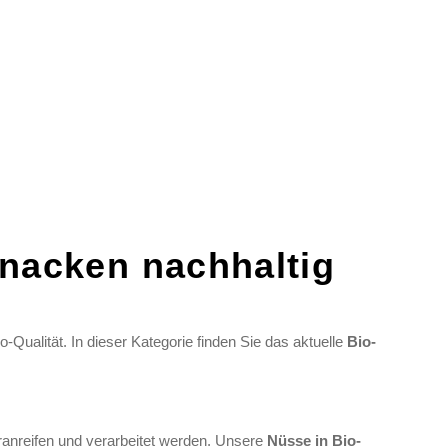
nacken nachhaltig
Qualität. In dieser Kategorie finden Sie das aktuelle
Bio-
eranreifen und verarbeitet werden. Unsere
Nüsse in Bio-