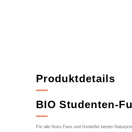
Produktdetails
BIO Studenten-Fu
Für alle Nuss Fans und Genießer bester Naturpro