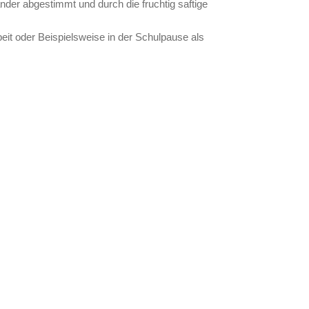
nder abgestimmt und durch die fruchtig saftige
eit oder Beispielsweise in der Schulpause als