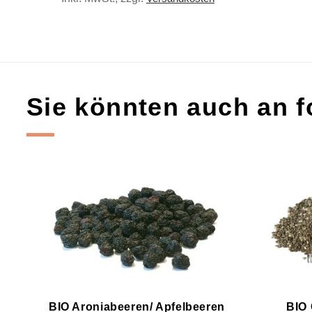
Sie könnten auch an fo
BIO Aroniabeeren/ Apfelbeeren
BIO