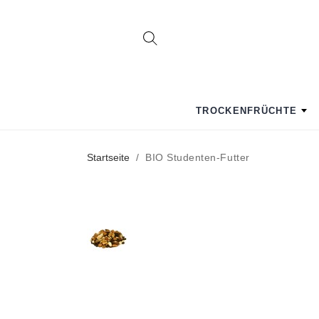
TROCKENFRÜCHTE
Startseite
/
BIO Studenten-Futter