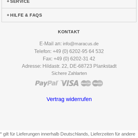
SERVICE
HILFE & FAQS
KONTAKT
E-Mail an:
info@maracus.de
Telefon: +49 (0) 6202-95 64 532
Fax: +49 (0) 6202-31 42
Adresse: Hildastr. 22, DE-68723 Plankstadt
Sichere Zahlarten
Vertrag widerrufen
* gilt für Lieferungen innerhalb Deutschlands, Lieferzeiten für andere