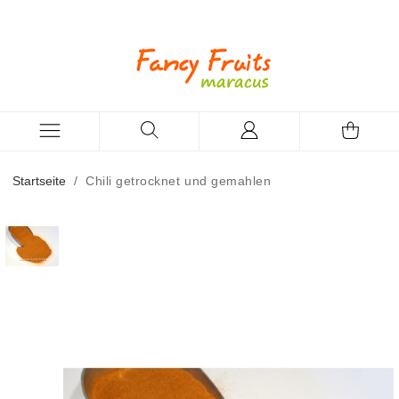
Startseite
/
Chili getrocknet und gemahlen