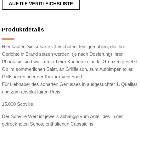
AUF DIE VERGLEICHSLISTE
Produktdetails
Hier kaufen Sie scharfe Chilischoten, fein gemahlen, die Ihre
Gerichte in Brand setzen werden. (je nach Dosierung) Ihrer
Phantasie sind wie immer beim Kochen keinerlei Grenzen gesetzt.
Ob im sommerlichen Salat, an Grillfleisch, zum Aufpimpen toller
Grillsaucen oder der Kick im Vegi Food.
Für Liebhaber des scharfen Genusses in ausgesuchter 1. Qualität
und zum absolut fairen Preis.
15.000 Scoville
Der Scoville Wert ist jeweils abhängig vom Anteil des in der
getrockneten Schote enthaltenen Capsaicins.