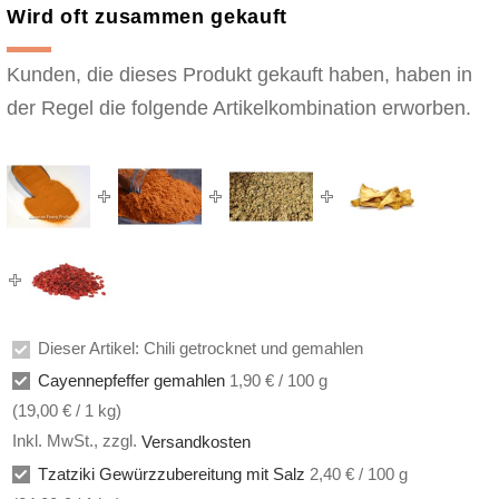
Wird oft zusammen gekauft
Kunden, die dieses Produkt gekauft haben, haben in
der Regel die folgende Artikelkombination erworben.
Dieser Artikel: Chili getrocknet und gemahlen
Cayennepfeffer gemahlen
1,90 € / 100 g
(
19,00 €
/ 1 kg)
Inkl. MwSt.
,
zzgl.
Versandkosten
Tzatziki Gewürzzubereitung mit Salz
2,40 € / 100 g