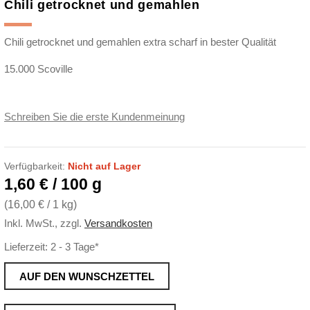
Chili getrocknet und gemahlen
Chili getrocknet und gemahlen extra scharf in bester Qualität
15.000 Scoville
Schreiben Sie die erste Kundenmeinung
Verfügbarkeit:
Nicht auf Lager
1,60 € / 100 g
(
16,00 €
/ 1 kg)
Inkl. MwSt.
,
zzgl.
Versandkosten
Lieferzeit: 2 - 3 Tage*
AUF DEN WUNSCHZETTEL