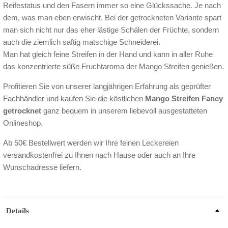
Reifestatus und den Fasern immer so eine Glückssache. Je nach
dem, was man eben erwischt. Bei der getrockneten Variante spart
man sich nicht nur das eher lästige Schälen der Früchte, sondern
auch die ziemlich saftig matschige Schneiderei.
Man hat gleich feine Streifen in der Hand und kann in aller Ruhe
das konzentrierte süße Fruchtaroma der Mango Streifen genießen.
Profitieren Sie von unserer langjährigen Erfahrung als geprüfter
Fachhändler und kaufen Sie die köstlichen
Mango Streifen Fancy
getrocknet
ganz bequem in unserem liebevoll ausgestatteten
Onlineshop.
Ab 50€ Bestellwert werden wir Ihre feinen Leckereien
versandkostenfrei zu Ihnen nach Hause oder auch an Ihre
Wunschadresse liefern.
Details