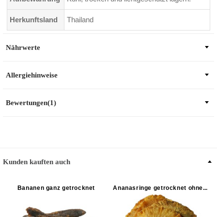
Herkunftsland
Thailand
Nährwerte
Allergiehinweise
Bewertungen(1)
Kunden kauften auch
Bananen ganz getrocknet
Ananasringe getrocknet ohne Zuckerzusatz