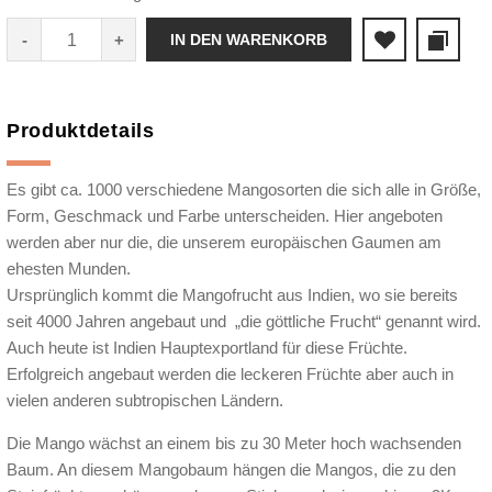
IN DEN WARENKORB
Produktdetails
Es gibt ca. 1000 verschiedene Mangosorten die sich alle in Größe,
Form, Geschmack und Farbe unterscheiden. Hier angeboten
werden aber nur die, die unserem europäischen Gaumen am
ehesten Munden.
Ursprünglich kommt die Mangofrucht aus Indien, wo sie bereits
seit 4000 Jahren angebaut und „die göttliche Frucht“ genannt wird.
Auch heute ist Indien Hauptexportland für diese Früchte.
Erfolgreich angebaut werden die leckeren Früchte aber auch in
vielen anderen subtropischen Ländern.
Die Mango wächst an einem bis zu 30 Meter hoch wachsenden
Baum. An diesem Mangobaum hängen die Mangos, die zu den