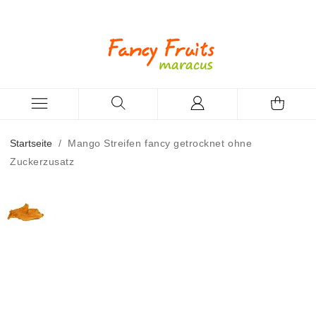
Startseite
/
Mango Streifen fancy getrocknet ohne
Zuckerzusatz