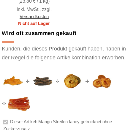
(
23,80 €
/ 1 kg)
Inkl. MwSt.
,
zzgl.
Versandkosten
Nicht auf Lager
Wird oft zusammen gekauft
Kunden, die dieses Produkt gekauft haben, haben in
der Regel die folgende Artikelkombination erworben.
Dieser Artikel: Mango Streifen fancy getrocknet ohne
Zuckerzusatz