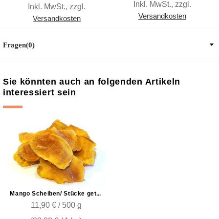
Inkl. MwSt.
,
zzgl.
Inkl. MwSt.
,
zzgl.
Versandkosten
Versandkosten
Fragen(0)
Sie könnten auch an folgenden Artikeln
interessiert sein
Mango Scheiben/ Stücke getrocknet Natur
11,90 € / 500 g