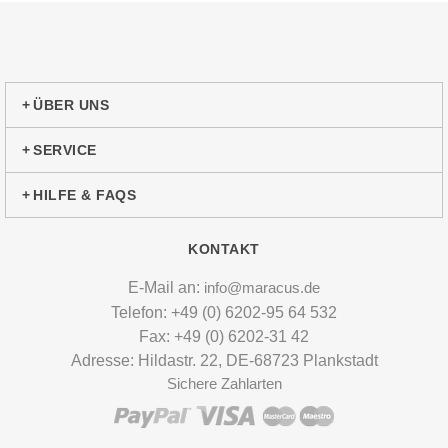
ÜBER UNS
SERVICE
HILFE & FAQS
KONTAKT
E-Mail an:
info@maracus.de
Telefon: +49 (0) 6202-95 64 532
Fax: +49 (0) 6202-31 42
Adresse: Hildastr. 22, DE-68723 Plankstadt
Sichere Zahlarten