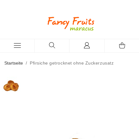
Startseite
/
Pfirsiche getrocknet ohne Zuckerzusatz