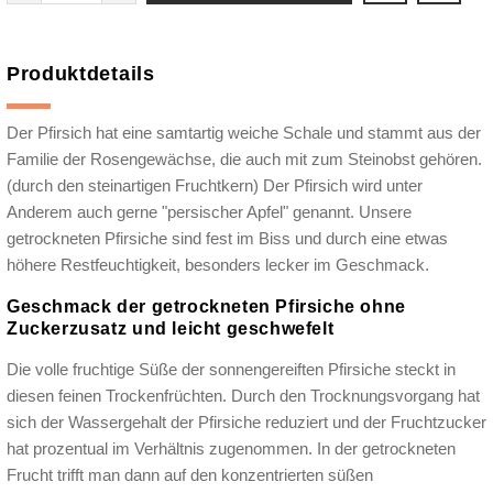
Produktdetails
Der Pfirsich hat eine samtartig weiche Schale und stammt aus der
Familie der Rosengewächse, die auch mit zum Steinobst gehören.
(durch den steinartigen Fruchtkern) Der Pfirsich wird unter
Anderem auch gerne "persischer Apfel" genannt. Unsere
getrockneten Pfirsiche sind fest im Biss und durch eine etwas
höhere Restfeuchtigkeit, besonders lecker im Geschmack.
Geschmack der getrockneten Pfirsiche ohne
Zuckerzusatz und leicht geschwefelt
Die volle fruchtige Süße der sonnengereiften Pfirsiche steckt in
diesen feinen Trockenfrüchten. Durch den Trocknungsvorgang hat
sich der Wassergehalt der Pfirsiche reduziert und der Fruchtzucker
hat prozentual im Verhältnis zugenommen. In der getrockneten
Frucht trifft man dann auf den konzentrierten süßen