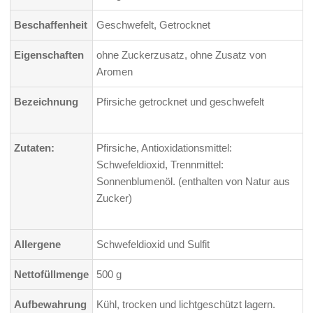
Beschaffenheit
Geschwefelt, Getrocknet
Eigenschaften
ohne Zuckerzusatz, ohne Zusatz von
Aromen
Bezeichnung
Pfirsiche getrocknet und geschwefelt
Zutaten:
Pfirsiche, Antioxidationsmittel:
Schwefeldioxid, Trennmittel:
Sonnenblumenöl. (enthalten von Natur aus
Zucker)
Allergene
Schwefeldioxid und Sulfit
Nettofüllmenge
500 g
Aufbewahrung
Kühl, trocken und lichtgeschützt lagern.