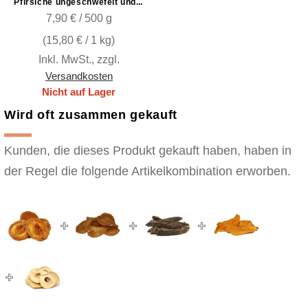
Pfirsiche ungeschwefelt und naturbelassen
7,90 € / 500 g
(
15,80 €
/ 1 kg)
Inkl. MwSt.
,
zzgl.
Versandkosten
Nicht auf Lager
Wird oft zusammen gekauft
Kunden, die dieses Produkt gekauft haben, haben in
der Regel die folgende Artikelkombination erworben.