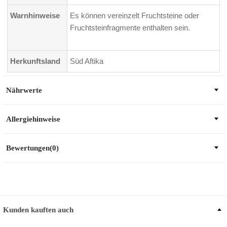
Warnhinweise
Es können vereinzelt Fruchtsteine oder
Fruchtsteinfragmente enthalten sein.
Herkunftsland
Süd Aftika
Nährwerte
Allergiehinweise
Bewertungen(0)
Kunden kauften auch