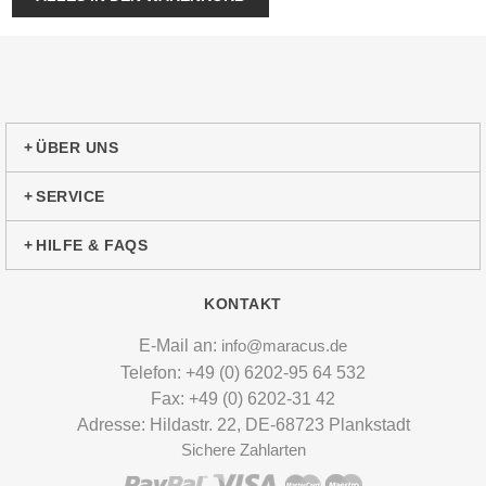
ÜBER UNS
SERVICE
HILFE & FAQS
KONTAKT
E-Mail an:
info@maracus.de
Telefon: +49 (0) 6202-95 64 532
Fax: +49 (0) 6202-31 42
Adresse: Hildastr. 22, DE-68723 Plankstadt
Sichere Zahlarten