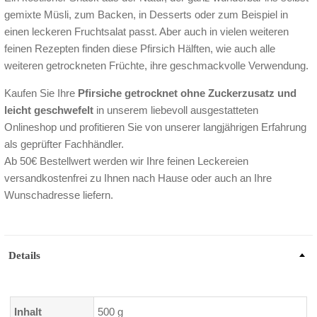
gemixte Müsli, zum Backen, in Desserts oder zum Beispiel in
einen leckeren Fruchtsalat passt. Aber auch in vielen weiteren
feinen Rezepten finden diese Pfirsich Hälften, wie auch alle
weiteren getrockneten Früchte, ihre geschmackvolle Verwendung.
Kaufen Sie Ihre
Pfirsiche getrocknet ohne Zuckerzusatz und
leicht geschwefelt
in unserem liebevoll ausgestatteten
Onlineshop und profitieren Sie von unserer langjährigen Erfahrung
als geprüfter Fachhändler.
Ab 50€ Bestellwert werden wir Ihre feinen Leckereien
versandkostenfrei zu Ihnen nach Hause oder auch an Ihre
Wunschadresse liefern.
Details
Inhalt
500 g