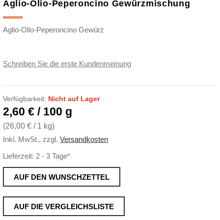
Aglio-Olio-Peperoncino Gewürzmischung
Aglio-Olio-Peperoncino Gewürz
Schreiben Sie die erste Kundenmeinung
Verfügbarkeit:
Nicht auf Lager
2,60 € / 100 g
(
26,00 €
/ 1 kg)
Inkl. MwSt.
,
zzgl.
Versandkosten
Lieferzeit: 2 - 3 Tage*
AUF DEN WUNSCHZETTEL
AUF DIE VERGLEICHSLISTE