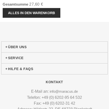
27,60 €
Gesamtsumme
ALLES IN DEN WARENKORB
ÜBER UNS
SERVICE
HILFE & FAQS
KONTAKT
E-Mail an:
info@maracus.de
Telefon: +49 (0) 6202-95 64 532
Fax: +49 (0) 6202-31 42