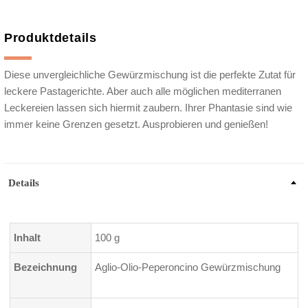
Produktdetails
Diese unvergleichliche Gewürzmischung ist die perfekte Zutat für
leckere Pastagerichte. Aber auch alle möglichen mediterranen
Leckereien lassen sich hiermit zaubern. Ihrer Phantasie sind wie
immer keine Grenzen gesetzt. Ausprobieren und genießen!
Details
Inhalt
100 g
Bezeichnung
Aglio-Olio-Peperoncino Gewürzmischung