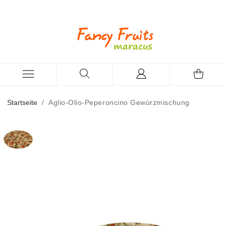
Startseite
/
Aglio-Olio-Peperoncino Gewürzmischung