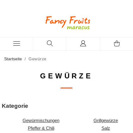
Startseite
/
Gewürze
GEWÜRZE
Kategorie
Gewürmischungen
Grillgewürze
Pfeffer & Chili
Salz