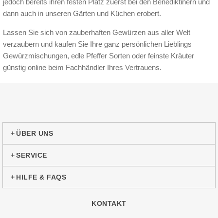
jedoch bereits ihren festen Platz zuerst bei den Benediktinern und
dann auch in unseren Gärten und Küchen erobert.
Lassen Sie sich von zauberhaften Gewürzen aus aller Welt
verzaubern und kaufen Sie Ihre ganz persönlichen Lieblings
Gewürzmischungen, edle Pfeffer Sorten oder feinste Kräuter
günstig online beim Fachhändler Ihres Vertrauens.
ÜBER UNS
SERVICE
HILFE & FAQS
KONTAKT