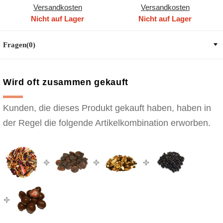
Versandkosten
Versandkosten
Nicht auf Lager
Nicht auf Lager
Fragen(0)
Wird oft zusammen gekauft
Kunden, die dieses Produkt gekauft haben, haben in
der Regel die folgende Artikelkombination erworben.