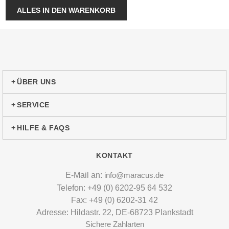
ALLES IN DEN WARENKORB
ÜBER UNS
SERVICE
HILFE & FAQS
KONTAKT
E-Mail an:
info@maracus.de
Telefon: +49 (0) 6202-95 64 532
Fax: +49 (0) 6202-31 42
Adresse: Hildastr. 22, DE-68723 Plankstadt
Sichere Zahlarten