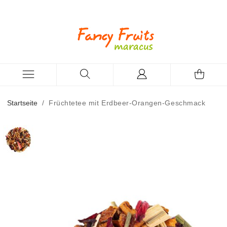
Startseite
/
Früchtetee mit Erdbeer-Orangen-Geschmack