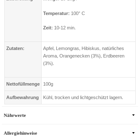
Temperatur:
100° C
Zeit:
10-12 min.
Zutaten:
Apfel, Lemongras, Hibiskus, natürliches
Aroma, Orangenecken (3%), Erdbeeren
(3%).
Nettofüllmenge
100g
Aufbewahrung
Kühl, trocken und lichtgeschützt lagern.
Nährwerte
Allergiehinweise