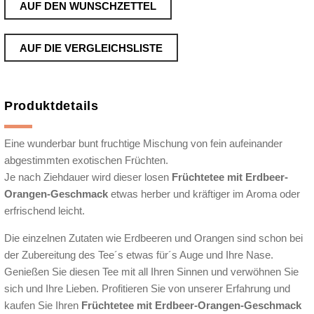
AUF DEN WUNSCHZETTEL
AUF DIE VERGLEICHSLISTE
Produktdetails
Eine wunderbar bunt fruchtige Mischung von fein aufeinander
abgestimmten exotischen Früchten.
Je nach Ziehdauer wird dieser losen
Früchtetee mit Erdbeer-
Orangen-Geschmack
etwas herber und kräftiger im Aroma oder
erfrischend leicht.
Die einzelnen Zutaten wie Erdbeeren und Orangen sind schon bei
der Zubereitung des Tee´s etwas für´s Auge und Ihre Nase.
Genießen Sie diesen Tee mit all Ihren Sinnen und verwöhnen Sie
sich und Ihre Lieben. Profitieren Sie von unserer Erfahrung und
kaufen Sie Ihren
Früchtetee mit Erdbeer-Orangen-Geschmack