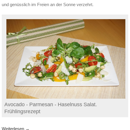
und genüsslich im Freien an der Sonne verzehrt.
Avocado - Parmesan - Haselnuss Salat.
Frühlingsrezept
Weiterlesen
→