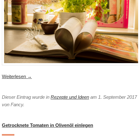
Weiterlesen
→
Dieser Eintrag wurde in
Rezepte und Ideen
am 1. September 2017
von Fancy
.
Getrocknete Tomaten in Olivenöl einlegen