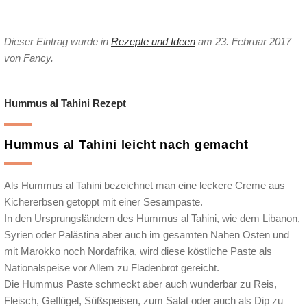
Dieser Eintrag wurde in
Rezepte und Ideen
am 23. Februar 2017
von Fancy
.
Hummus al Tahini Rezept
Hummus al Tahini leicht nach gemacht
Als Hummus al Tahini bezeichnet man eine leckere Creme aus
Kichererbsen getoppt mit einer Sesampaste.
In den Ursprungsländern des Hummus al Tahini, wie dem Libanon,
Syrien oder Palästina aber auch im gesamten Nahen Osten und
mit Marokko noch Nordafrika, wird diese köstliche Paste als
Nationalspeise vor Allem zu Fladenbrot gereicht.
Die Hummus Paste schmeckt aber auch wunderbar zu Reis,
Fleisch, Geflügel, Süßspeisen, zum Salat oder auch als Dip zu