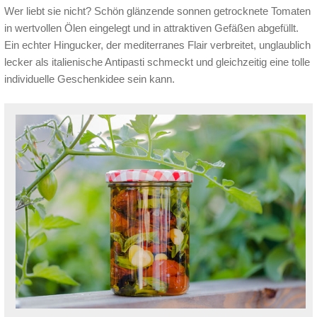
Wer liebt sie nicht? Schön glänzende sonnen getrocknete Tomaten
in wertvollen Ölen eingelegt und in attraktiven Gefäßen abgefüllt.
Ein echter Hingucker, der mediterranes Flair verbreitet, unglaublich
lecker als italienische Antipasti schmeckt und gleichzeitig eine tolle
individuelle Geschenkidee sein kann.