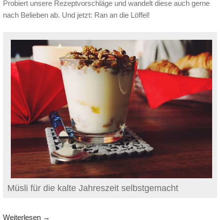
Probiert unsere Rezeptvorschläge und wandelt diese auch gerne
nach Belieben ab. Und jetzt: Ran an die Löffel!
Müsli für die kalte Jahreszeit selbstgemacht
Weiterlesen
→