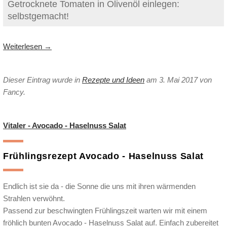
Getrocknete Tomaten in Olivenöl einlegen:
selbstgemacht!
Weiterlesen
→
Dieser Eintrag wurde in
Rezepte und Ideen
am 3. Mai 2017
von
Fancy
.
Vitaler - Avocado - Haselnuss Salat
Frühlingsrezept Avocado - Haselnuss Salat
Endlich ist sie da - die Sonne die uns mit ihren wärmenden
Strahlen verwöhnt.
Passend zur beschwingten Frühlingszeit warten wir mit einem
fröhlich bunten Avocado - Haselnuss Salat auf. Einfach zubereitet