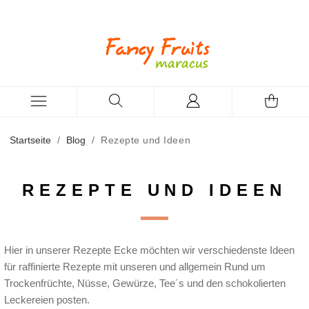
Startseite
/
Blog
/
Rezepte und Ideen
REZEPTE UND IDEEN
Hier in unserer Rezepte Ecke möchten wir verschiedenste Ideen
für raffinierte Rezepte mit unseren und allgemein Rund um
Trockenfrüchte, Nüsse, Gewürze, Tee´s und den schokolierten
Leckereien posten.