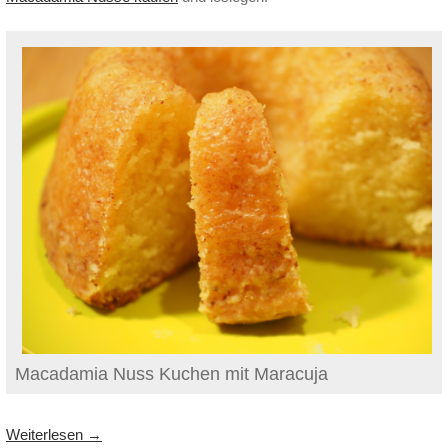
Macadamia Nuss Kuchen mit Maracuja
Weiterlesen
→