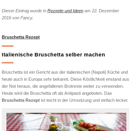
Dieser Eintrag wurde in
Rezepte und Ideen
am 22. Dezember
2016
von Fancy
.
Bruschetta Rezept
Italienische Bruschetta selber machen
Bruschetta ist ein Gericht aus der italienischen (Napoli) Küche und
heute auch in Europa sehr bekannt. Diese Köstlichkeit enstand aus
der Not heraus, die angefallenen Brotreste weiter zu verwenden.
Heute wird die Bruschetta oft als Antipasti angeboten. Das
Bruschetta Rezept
ist leicht in der Umsetzung und einfach lecker.