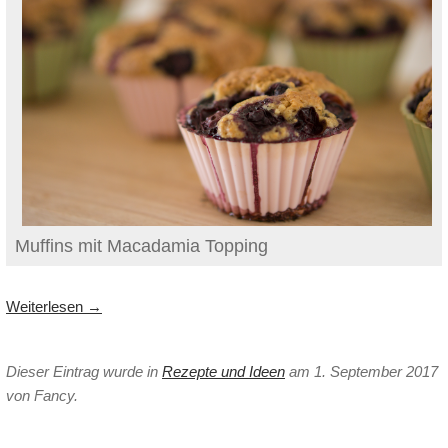
Muffins mit Macadamia Topping
Weiterlesen
→
Dieser Eintrag wurde in
Rezepte und Ideen
am 1. September 2017
von Fancy
.