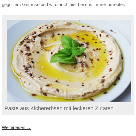
gegrilltem Gemüse und wird auch hier bei uns immer beliebter.
Paste aus Kichererbsen mit leckeren Zutaten.
Weiterlesen
→