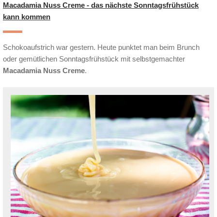
Macadamia Nuss Creme - das nächste Sonntagsfrühstück
kann kommen
Schokoaufstrich war gestern. Heute punktet man beim Brunch
oder gemütlichen Sonntagsfrühstück mit selbstgemachter
Macadamia Nuss Creme
.