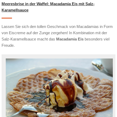
Meeresbrise in der Waffel: Macadamia Eis mit Salz-
Karamellsauce
Lassen Sie sich den tollen Geschmack von Macadamias in Form
von Eiscreme auf der Zunge zergehen! In Kombination mit der
Salz-Karamellsauce macht das
Macadamia Eis
besonders viel
Freude.